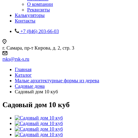
О компании
Реквизиты
Калькуляторы
Контакты
+7 (846) 203-66-03
г. Самара, пр-т Кирова, д. 2, стр. 3
rsks@rsk-s.ru
Главная
Каталог
Малые архитектурные формы из дерева
Садовые дома
Садовый дом 10 куб
Садовый дом 10 куб