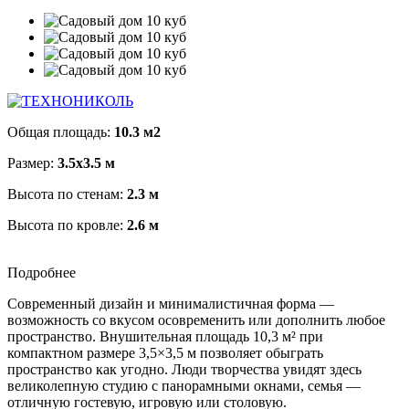
Общая площадь:
10.3 м2
Размер:
3.5х3.5 м
Высота по стенам:
2.3 м
Высота по кровле:
2.6 м
Подробнее
Современный дизайн и минималистичная форма —
возможность со вкусом осовременить или дополнить любое
пространство. Внушительная площадь 10,3 м² при
компактном размере 3,5×3,5 м позволяет обыграть
пространство как угодно. Люди творчества увидят здесь
великолепную студию с панорамными окнами, семья —
отличную гостевую, игровую или столовую.