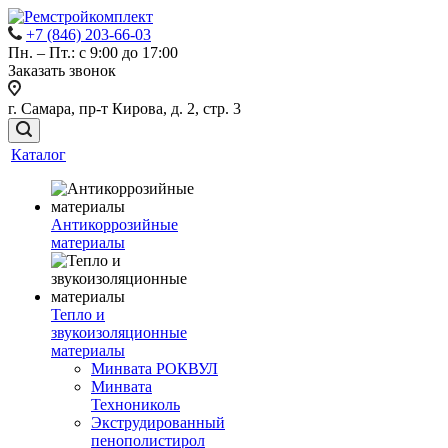
+7 (846) 203-66-03
Пн. – Пт.: с 9:00 до 17:00
Заказать звонок
г. Самара, пр-т Кирова, д. 2, стр. 3
Каталог
Антикоррозийные
материалы
Тепло и
звукоизоляционные
материалы
Минвата РОКВУЛ
Минвата
Технониколь
Экструдированный
пенополистирол