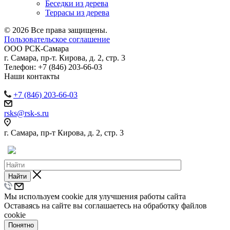
Беседки из дерева
Террасы из дерева
© 2026 Все права защищены.
Пользовательское соглашение
ООО
РСК-Самара
г. Самара
,
пр-т. Кирова, д. 2, стр. 3
Телефон:
+7 (846) 203-66-03
Наши контакты
+7 (846) 203-66-03
rsks@rsk-s.ru
г. Самара, пр-т Кирова, д. 2, стр. 3
Найти
Мы используем cookie для улучшения работы сайта
Оставаясь на сайте вы соглашаетесь на обработку файлов
cookie
Понятно