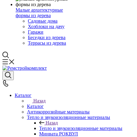
Малые архитектурные
формы из дерева
Садовые дома
Хозблоки на дачу
Гаражи
Беседки из дерева
Террасы из дерева
Каталог
Назад
Каталог
Антикоррозийные материалы
Тепло и звукоизоляционные материалы
Назад
Тепло и звукоизоляционные материалы
Минвата РОКВУЛ