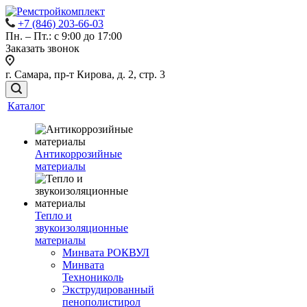
+7 (846) 203-66-03
Пн. – Пт.: с 9:00 до 17:00
Заказать звонок
г. Самара, пр-т Кирова, д. 2, стр. 3
Каталог
Антикоррозийные
материалы
Тепло и
звукоизоляционные
материалы
Минвата РОКВУЛ
Минвата
Технониколь
Экструдированный
пенополистирол