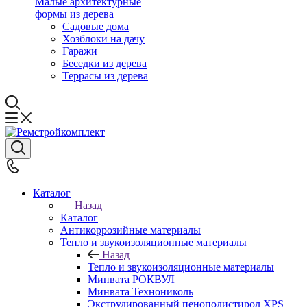
Малые архитектурные
формы из дерева
Садовые дома
Хозблоки на дачу
Гаражи
Беседки из дерева
Террасы из дерева
Каталог
Назад
Каталог
Антикоррозийные материалы
Тепло и звукоизоляционные материалы
Назад
Тепло и звукоизоляционные материалы
Минвата РОКВУЛ
Минвата Технониколь
Экструдированный пенополистирол XPS