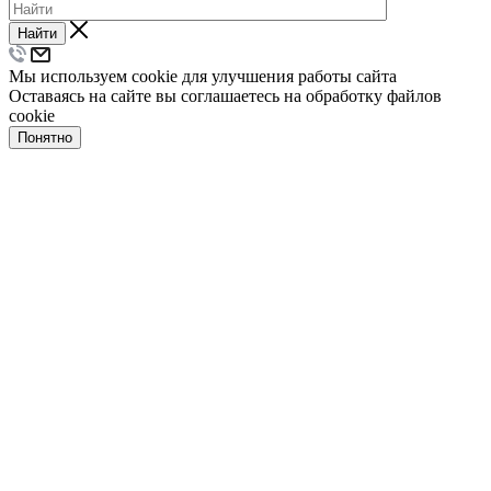
Найти
Мы используем cookie для улучшения работы сайта
Оставаясь на сайте вы соглашаетесь на обработку файлов
cookie
Понятно