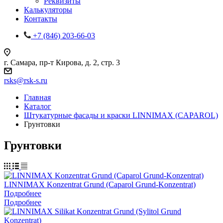
Реквизиты
Калькуляторы
Контакты
+7 (846) 203-66-03
г. Самара, пр-т Кирова, д. 2, стр. 3
rsks@rsk-s.ru
Главная
Каталог
Штукатурные фасады и краски LINNIMAX (CAPAROL)
Грунтовки
Грунтовки
LINNIMAX Konzentrat Grund (Caparol Grund-Konzentrat)
Подробнее
Подробнее