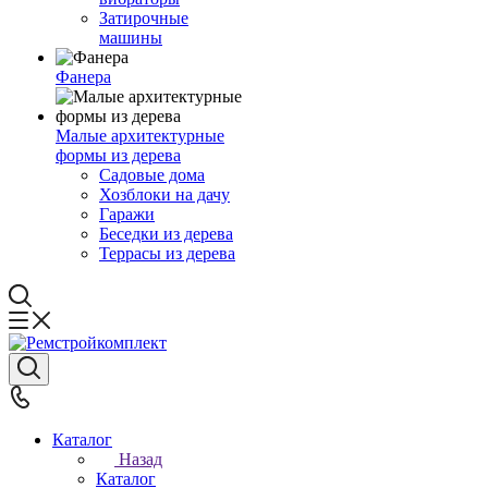
Затирочные
машины
Фанера
Малые архитектурные
формы из дерева
Садовые дома
Хозблоки на дачу
Гаражи
Беседки из дерева
Террасы из дерева
Каталог
Назад
Каталог