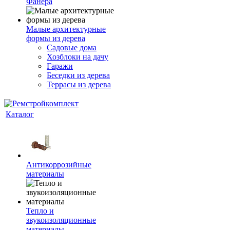
Фанера
Малые архитектурные
формы из дерева
Садовые дома
Хозблоки на дачу
Гаражи
Беседки из дерева
Террасы из дерева
Каталог
Антикоррозийные
материалы
Тепло и
звукоизоляционные
материалы