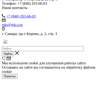
Телефон:
+7 (846) 203-66-03
Наши контакты
+7 (846) 203-66-03
rsks@rsk-s.ru
г. Самара, пр-т Кирова, д. 2, стр. 3
Найти
Мы используем cookie для улучшения работы сайта
Оставаясь на сайте вы соглашаетесь на обработку файлов
cookie
Понятно