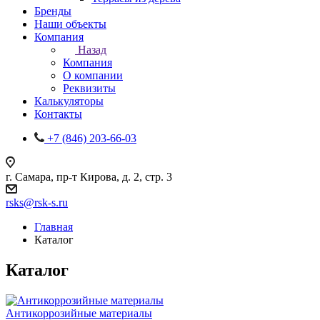
Бренды
Наши объекты
Компания
Назад
Компания
О компании
Реквизиты
Калькуляторы
Контакты
+7 (846) 203-66-03
г. Самара, пр-т Кирова, д. 2, стр. 3
rsks@rsk-s.ru
Главная
Каталог
Каталог
Антикоррозийные материалы