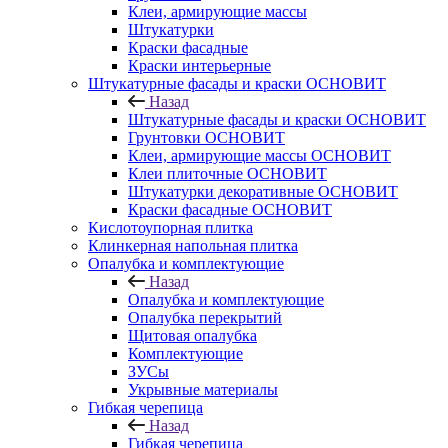
Клеи, армирующие массы
Штукатурки
Краски фасадные
Краски интерьерные
Штукатурные фасады и краски ОСНОВИТ
Назад
Штукатурные фасады и краски ОСНОВИТ
Грунтовки ОСНОВИТ
Клеи, армирующие массы ОСНОВИТ
Клеи плиточные ОСНОВИТ
Штукатурки декоративные ОСНОВИТ
Краски фасадные ОСНОВИТ
Кислотоупорная плитка
Клинкерная напольная плитка
Опалубка и комплектующие
Назад
Опалубка и комплектующие
Опалубка перекрытий
Щитовая опалубка
Комплектующие
ЗУСы
Укрывные материалы
Гибкая черепица
Назад
Гибкая черепица