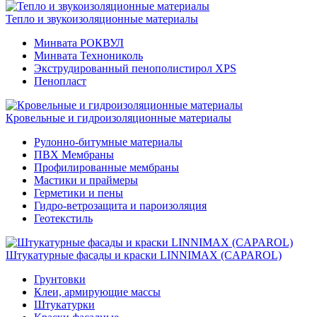
Тепло и звукоизоляционные материалы
Минвата РОКВУЛ
Минвата Технониколь
Экструдированный пенополистирол XPS
Пенопласт
Кровельные и гидроизоляционные материалы
Рулонно-битумные материалы
ПВХ Мембраны
Профилированные мембраны
Мастики и праймеры
Герметики и пены
Гидро-ветрозащита и пароизоляция
Геотекстиль
Штукатурные фасады и краски LINNIMAX (CAPAROL)
Грунтовки
Клеи, армирующие массы
Штукатурки