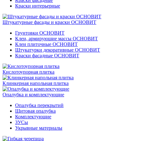
Краски фасадные
Краски интерьерные
Штукатурные фасады и краски ОСНОВИТ
Грунтовки ОСНОВИТ
Клеи, армирующие массы ОСНОВИТ
Клеи плиточные ОСНОВИТ
Штукатурки декоративные ОСНОВИТ
Краски фасадные ОСНОВИТ
Кислотоупорная плитка
Клинкерная напольная плитка
Опалубка и комплектующие
Опалубка перекрытий
Щитовая опалубка
Комплектующие
ЗУСы
Укрывные материалы