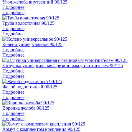
Угол желоба внутренний 90/125
Подробнее
Подробнее
Труба водосточная 90/125
Подробнее
Подробнее
Колено универсальное 90/125
Подробнее
Подробнее
Заглушка универсальная с резиновым уплотнителем 90/125
Подробнее
Подробнее
Желоб водосточный 90/125
Подробнее
Подробнее
Воронка желоба 90/125
Подробнее
Подробнее
Хомут с комплектом крепления 90/125