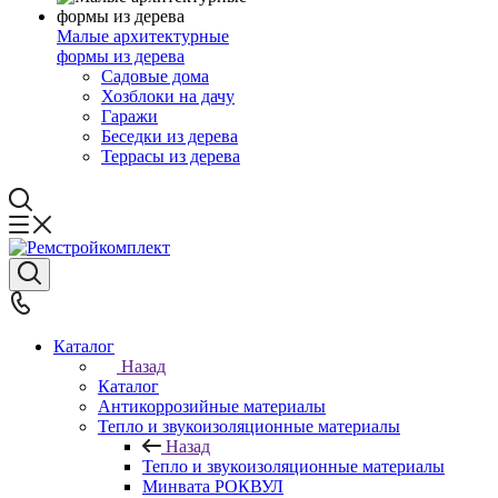
Малые архитектурные
формы из дерева
Садовые дома
Хозблоки на дачу
Гаражи
Беседки из дерева
Террасы из дерева
Каталог
Назад
Каталог
Антикоррозийные материалы
Тепло и звукоизоляционные материалы
Назад
Тепло и звукоизоляционные материалы
Минвата РОКВУЛ