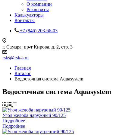
О компании
Реквизиты
Калькуляторы
Контакты
+7 (846) 203-66-03
г. Самара, пр-т Кирова, д. 2, стр. 3
rsks@rsk-s.ru
Главная
Каталог
Водосточная система Aquasystem
Водосточная система Aquasystem
Угол желоба наружный 90/125
Подробнее
Подробнее