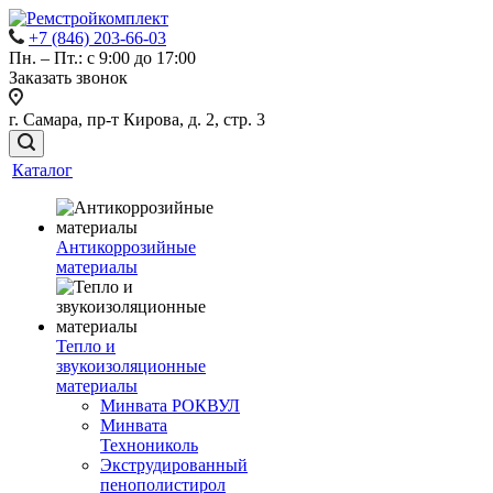
+7 (846) 203-66-03
Пн. – Пт.: с 9:00 до 17:00
Заказать звонок
г. Самара, пр-т Кирова, д. 2, стр. 3
Каталог
Антикоррозийные
материалы
Тепло и
звукоизоляционные
материалы
Минвата РОКВУЛ
Минвата
Технониколь
Экструдированный
пенополистирол