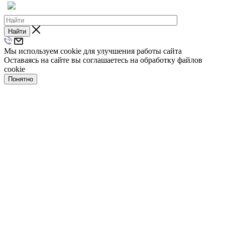
Найти
Мы используем cookie для улучшения работы сайта
Оставаясь на сайте вы соглашаетесь на обработку файлов
cookie
Понятно