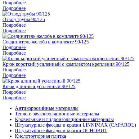
Подробнее
Подробнее
Отвод трубы 90/125
Подробнее
Подробнее
Соединитель желоба в комплекте 90/125
Подробнее
Подробнее
Крюк короткий усиленный с комплектом крепления 90/125
Подробнее
Подробнее
Крюк длинный усиленный 90/125
Подробнее
Подробнее
Антикоррозийные материалы
Тепло и звукоизоляционные материалы
Кровельные и гидроизоляционные материалы
Штукатурные фасады и краски LINNIMAX (CAPAROL)
Штукатурные фасады и краски ОСНОВИТ
Кислотоупорная плитка