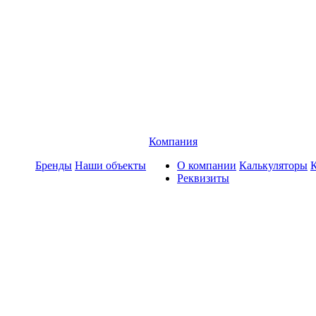
Компания
Бренды
Наши объекты
О компании
Калькуляторы
Реквизиты