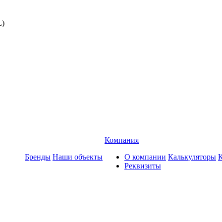
Компания
Бренды
Наши объекты
О компании
Калькуляторы
Реквизиты