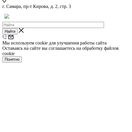
г. Самара, пр-т Кирова, д. 2, стр. 3
Найти
Мы используем cookie для улучшения работы сайта
Оставаясь на сайте вы соглашаетесь на обработку файлов
cookie
Понятно