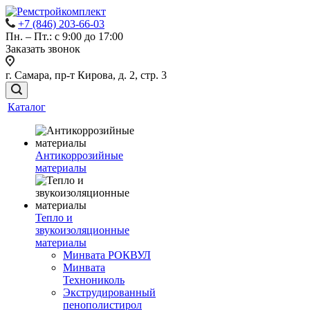
+7 (846) 203-66-03
Пн. – Пт.: с 9:00 до 17:00
Заказать звонок
г. Самара, пр-т Кирова, д. 2, стр. 3
Каталог
Антикоррозийные
материалы
Тепло и
звукоизоляционные
материалы
Минвата РОКВУЛ
Минвата
Технониколь
Экструдированный
пенополистирол