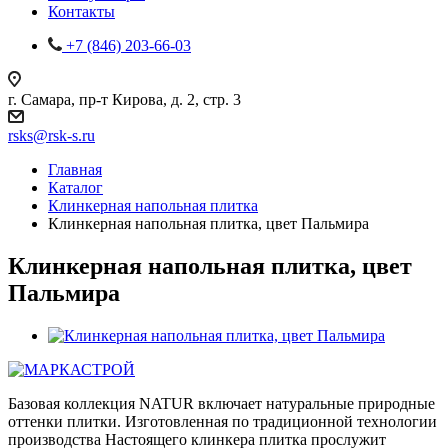
Контакты
+7 (846) 203-66-03
г. Самара, пр-т Кирова, д. 2, стр. 3
rsks@rsk-s.ru
Главная
Каталог
Клинкерная напольная плитка
Клинкерная напольная плитка, цвет Пальмира
Клинкерная напольная плитка, цвет
Пальмира
Базовая коллекция NATUR включает натуральные природные
оттенки плитки. Изготовленная по традиционной технологии
производства Настоящего клинкера плитка прослужит