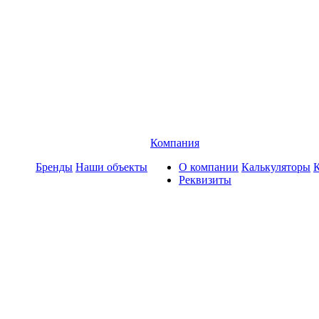
Компания
Бренды
Наши объекты
О компании
Калькуляторы
Реквизиты