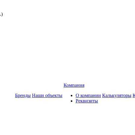
Компания
Бренды
Наши объекты
О компании
Калькуляторы
Реквизиты