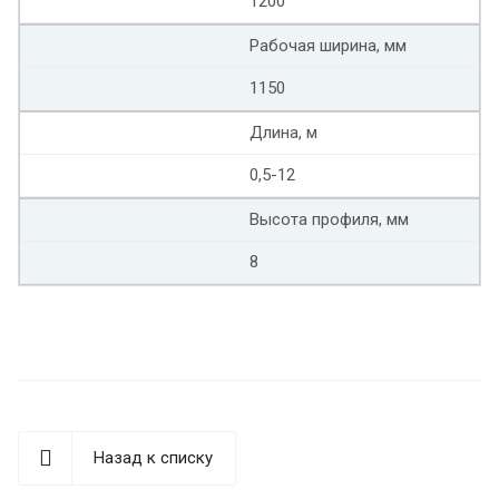
1200
Рабочая ширина, мм
1150
Длина, м
0,5-12
Высота профиля, мм
8
Назад к списку