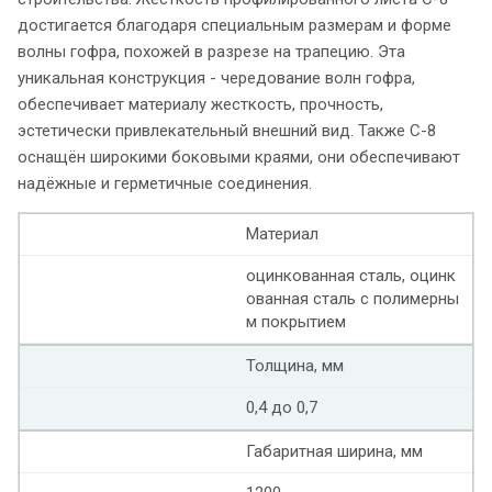
достигается благодаря специальным размерам и форме
волны гофра, похожей в разрезе на трапецию. Эта
уникальная конструкция - чередование волн гофра,
обеспечивает материалу жесткость, прочность,
эстетически привлекательный внешний вид. Также С-8
оснащён широкими боковыми краями, они обеспечивают
надёжные и герметичные соединения.
Материал
оцинкованная сталь, оцинк
ованная сталь с полимерны
м покрытием
Толщина, мм
0,4 до 0,7
Габаритная ширина, мм