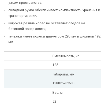
узком пространстве,
складная ручка обеспечивает компактность хранения и
транспортировки,
широкая резина колес не оставляет следов на
бетонной поверхности,
тележка имеет колёса диаметром 290 мм и шириной 192
мм.
Вместимость, кг
125
Габариты, мм
1380х570х600
Вес, кг
52