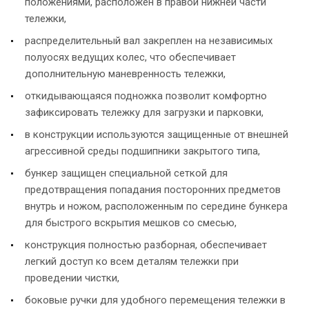
положениями, расположен в правой нижней части
тележки,
распределительный вал закреплен на независимых
полуосях ведущих колес, что обеспечивает
дополнительную маневренность тележки,
откидывающаяся подножка позволит комфортно
зафиксировать тележку для загрузки и парковки,
в конструкции используются защищенные от внешней
агрессивной среды подшипники закрытого типа,
бункер защищен специальной сеткой для
предотвращения попадания посторонних предметов
внутрь и ножом, расположенным по середине бункера
для быстрого вскрытия мешков со смесью,
конструкция полностью разборная, обеспечивает
легкий доступ ко всем деталям тележки при
проведении чистки,
боковые ручки для удобного перемещения тележки в