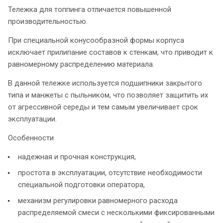
Тележка для топпинга отличается повышенной
производительностью.
При специальной конусообразной формы корпуса
исключает прилипание составов к стенкам, что приводит к
равномерному распределению материала.
В данной тележке используется подшипники закрытого
типа и манжеты с пыльником, что позволяет защитить их
от агрессивной середы и тем самым увеличивает срок
эксплуатации.
Особенности
надежная и прочная конструкция,
простота в эксплуатации, отсутствие необходимости
специальной подготовки оператора,
механизм регулировки равномерного расхода
распределяемой смеси с несколькими фиксированными