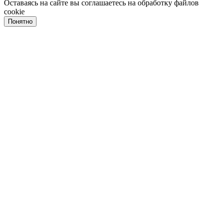
Оставаясь на сайте вы соглашаетесь на обработку файлов
cookie
Понятно