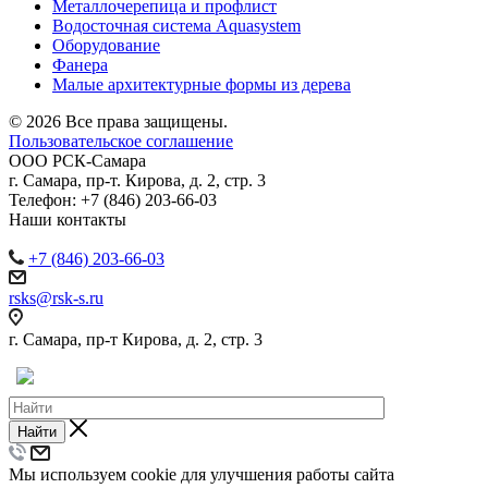
Металлочерепица и профлист
Водосточная система Aquasystem
Оборудование
Фанера
Малые архитектурные формы из дерева
© 2026 Все права защищены.
Пользовательское соглашение
ООО
РСК-Самара
г. Самара
,
пр-т. Кирова, д. 2, стр. 3
Телефон:
+7 (846) 203-66-03
Наши контакты
+7 (846) 203-66-03
rsks@rsk-s.ru
г. Самара, пр-т Кирова, д. 2, стр. 3
Найти
Мы используем cookie для улучшения работы сайта