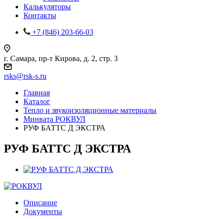
Калькуляторы
Контакты
+7 (846) 203-66-03
г. Самара, пр-т Кирова, д. 2, стр. 3
rsks@rsk-s.ru
Главная
Каталог
Тепло и звукоизоляционные материалы
Минвата РОКВУЛ
РУФ БАТТС Д ЭКСТРА
РУФ БАТТС Д ЭКСТРА
Описание
Документы