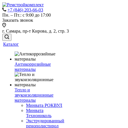
+7 (846) 203-66-03
Пн. – Пт.: с 9:00 до 17:00
Заказать звонок
г. Самара, пр-т Кирова, д. 2, стр. 3
Каталог
Антикоррозийные
материалы
Тепло и
звукоизоляционные
материалы
Минвата РОКВУЛ
Минвата
Технониколь
Экструдированный
пенополистирол